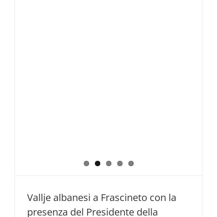
Vallje albanesi a Frascineto con la
presenza del Presidente della