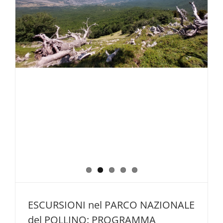
ESCURSIONI nel PARCO NAZIONALE
del POLLINO: PROGRAMMA