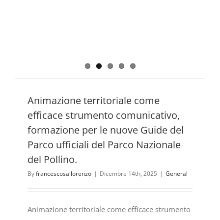
Animazione territoriale come
efficace strumento comunicativo,
formazione per le nuove Guide del
Parco ufficiali del Parco Nazionale
del Pollino.
By
francescosallorenzo
|
Dicembre 14th, 2025
|
General
Animazione territoriale come efficace strumento