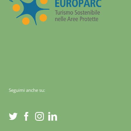
Seguimi anche su: