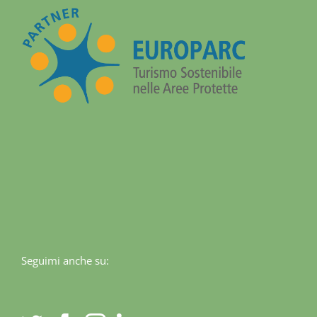
Seguimi anche su: