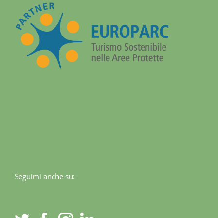
Seguimi anche su: