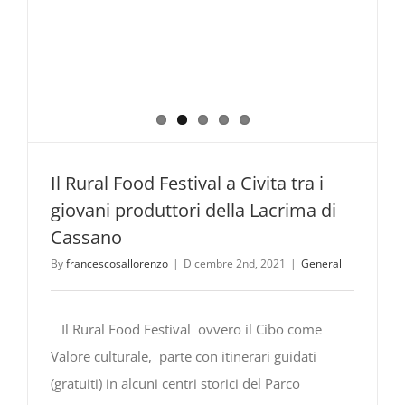
Il Rural Food Festival a Civita tra i
giovani produttori della Lacrima di
Cassano
By
francescosallorenzo
|
Dicembre 2nd, 2021
|
General
Il Rural Food Festival ovvero il Cibo come
Valore culturale, parte con itinerari guidati
(gratuiti) in alcuni centri storici del Parco