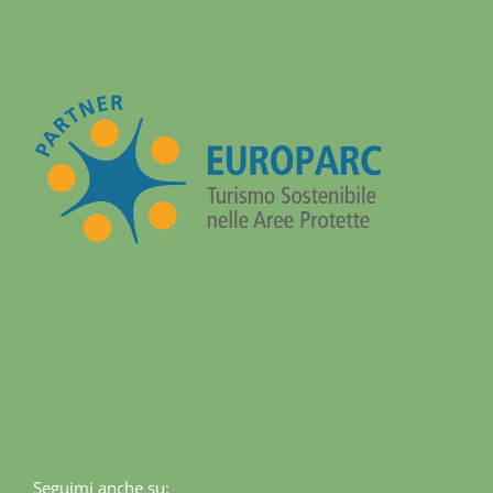
Seguimi anche su: