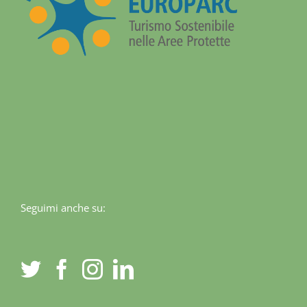
Seguimi anche su: