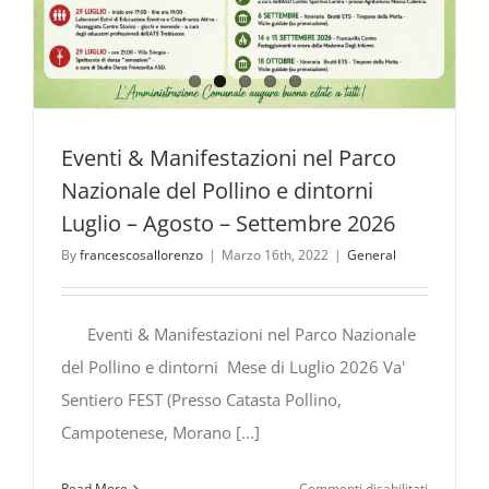
Eventi & Manifestazioni nel Parco
Nazionale del Pollino e dintorni
Luglio – Agosto – Settembre 2026
By
francescosallorenzo
|
Marzo 16th, 2022
|
General
Eventi & Manifestazioni nel Parco Nazionale
del Pollino e dintorni Mese di Luglio 2026 Va'
Sentiero FEST (Presso Catasta Pollino,
Campotenese, Morano [...]
su
Read More
Commenti disabilitati