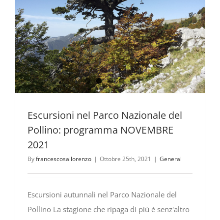
Escursioni nel Parco Nazionale del
Pollino: programma NOVEMBRE
2021
By
francescosallorenzo
|
Ottobre 25th, 2021
|
General
Escursioni autunnali nel Parco Nazionale del
Pollino La stagione che ripaga di più è senz'altro