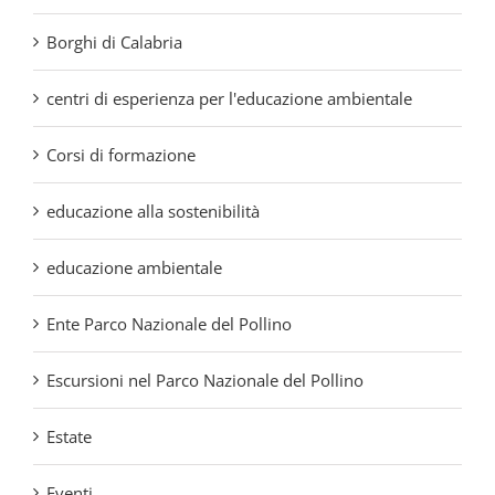
centri di esperienza per l'educazione ambientale
Corsi di formazione
educazione alla sostenibilità
educazione ambientale
Ente Parco Nazionale del Pollino
Escursioni nel Parco Nazionale del Pollino
Estate
Eventi