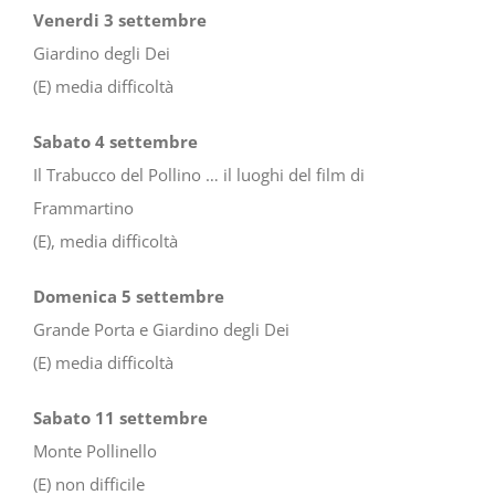
Venerdi 3 settembre
Giardino degli Dei
(E) media difficoltà
Sabato 4 settembre
Il Trabucco del Pollino … il luoghi del film di
Frammartino
(E), media difficoltà
Domenica 5 settembre
Grande Porta e Giardino degli Dei
(E) media difficoltà
Sabato 11 settembre
Monte Pollinello
(E) non difficile