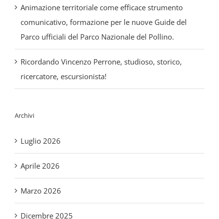
Parco ufficiali del Parco Nazionale del Pollino.
Ricordando Vincenzo Perrone, studioso, storico,
ricercatore, escursionista!
Archivi
Luglio 2026
Aprile 2026
Marzo 2026
Dicembre 2025
Maggio 2024