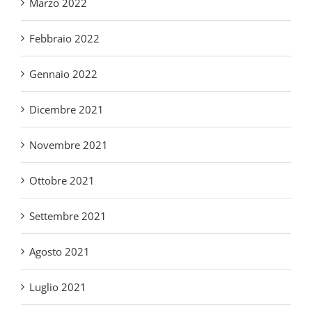
Febbraio 2022
Gennaio 2022
Dicembre 2021
Novembre 2021
Ottobre 2021
Settembre 2021
Agosto 2021
Luglio 2021
Maggio 2021