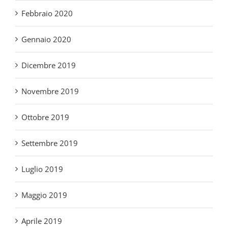
Gennaio 2020
Dicembre 2019
Novembre 2019
Ottobre 2019
Settembre 2019
Luglio 2019
Maggio 2019
Aprile 2019
Marzo 2019