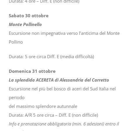
Durata: 4 ore – Diff. E (non difficile)
Sabato 30 ottobre
Monte Pollinello
Escursione non impegnativa verso l’anticima del Monte
Pollino
Durata: 5 ore circa Diff. E (media difficoltà)
Domenica 31 ottobre
La splendida ACERETA di Alessandria del Carretto
Escursione nel più bel bosco di aceri del Sud Italia nel
periodo
del massimo splendore autunnale
Durata: A/R 5 ore circa – Diff. E (non difficile)
Info e prenotazione obbligatoria (min. 6 adesioni) entro il