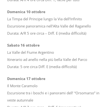
Domenica 10 ottobre
La Timpa del Principe lungo la Via dell’Infinito
Escursione panoramica nell’Alta Valle del Raganello
Durata: A/R 5 ore circa – Diff. E (media difficoltà)
Sabato 16 ottobre
La Valle del Fiume Argentino
Itinerario ad anello nella più bella Valle del Parco
Durata: 5 ore circa Diff. E (media difficoltà)
Domenica 17 ottobre
Il Monte Caramolo
Escursione tra i boschi e i panorami dell’ “Orsomarso” in
veste autunnale