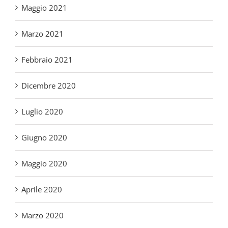
Marzo 2021
Febbraio 2021
Dicembre 2020
Luglio 2020
Giugno 2020
Maggio 2020
Aprile 2020
Marzo 2020
Febbraio 2020