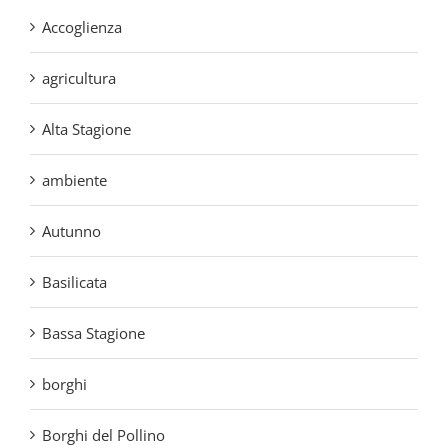
agricultura
Alta Stagione
ambiente
Autunno
Basilicata
Bassa Stagione
borghi
Borghi del Pollino
Borghi di Calabria