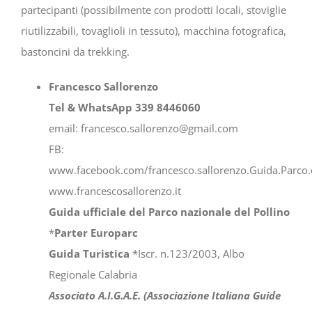
partecipanti (possibilmente con prodotti locali, stoviglie
riutilizzabili, tovaglioli in tessuto), macchina fotografica,
bastoncini da trekking.
Francesco Sallorenzo
Tel & WhatsApp 339 8446060
email: francesco.sallorenzo@gmail.com
FB:
www.facebook.com/francesco.sallorenzo.Guida.Parco.d
www.francescosallorenzo.it
Guida ufficiale del Parco nazionale del Pollino
*
Parter Europarc
Guida Turistica
*Iscr. n.123/2003, Albo
Regionale Calabria
Associato A.I.G.A.E. (Associazione Italiana Guide