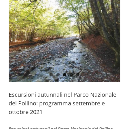
Escursioni autunnali nel Parco Nazionale
del Pollino: programma settembre e
ottobre 2021
Escursioni autunnali nel Parco Nazionale del Pollino