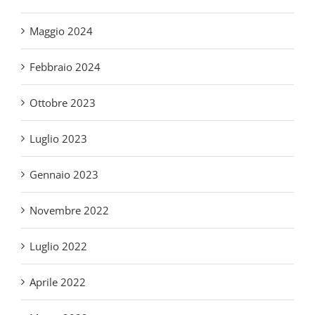
Febbraio 2024
Ottobre 2023
Luglio 2023
Gennaio 2023
Novembre 2022
Luglio 2022
Aprile 2022
Marzo 2022