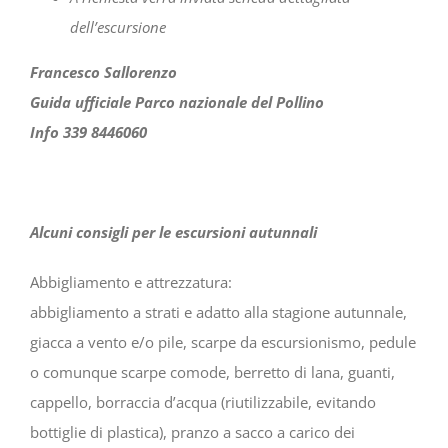
dell’escursione
Francesco Sallorenzo
Guida ufficiale Parco nazionale del Pollino
Info 339 8446060
Alcuni consigli per le escursioni autunnali
Abbigliamento e attrezzatura:
abbigliamento a strati e adatto alla stagione autunnale,
giacca a vento e/o pile, scarpe da escursionismo, pedule
o comunque scarpe comode, berretto di lana, guanti,
cappello, borraccia d’acqua (riutilizzabile, evitando
bottiglie di plastica), pranzo a sacco a carico dei