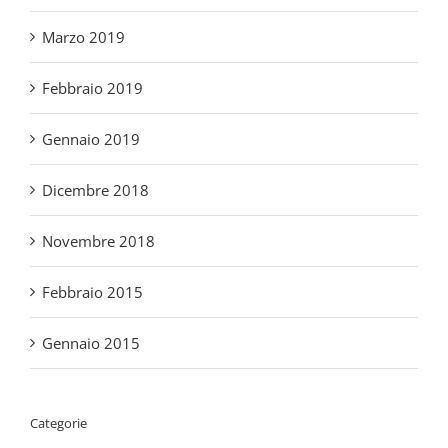
Febbraio 2019
Gennaio 2019
Dicembre 2018
Novembre 2018
Febbraio 2015
Gennaio 2015
Categorie
Accoglienza