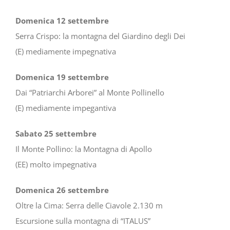
Domenica 12 settembre
Serra Crispo: la montagna del Giardino degli Dei
(E) mediamente impegnativa
Domenica 19 settembre
Dai “Patriarchi Arborei” al Monte Pollinello
(E) mediamente impegantiva
Sabato 25 settembre
Il Monte Pollino: la Montagna di Apollo
(EE) molto impegnativa
Domenica 26 settembre
Oltre la Cima: Serra delle Ciavole 2.130 m
Escursione sulla montagna di “ITALUS”