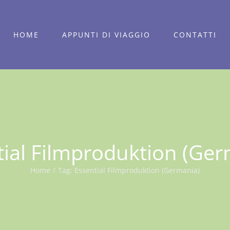
HOME
APPUNTI DI VIAGGIO
CONTATTI
tial Filmproduktion (Ger
Home
/
Tag:
Essential Filmproduktion (Germania)