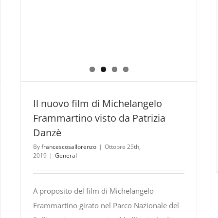
Il nuovo film di Michelangelo
Frammartino visto da Patrizia
Danzè
By
francescosallorenzo
|
Ottobre 25th,
2019
|
General
A proposito del film di Michelangelo
Frammartino girato nel Parco Nazionale del