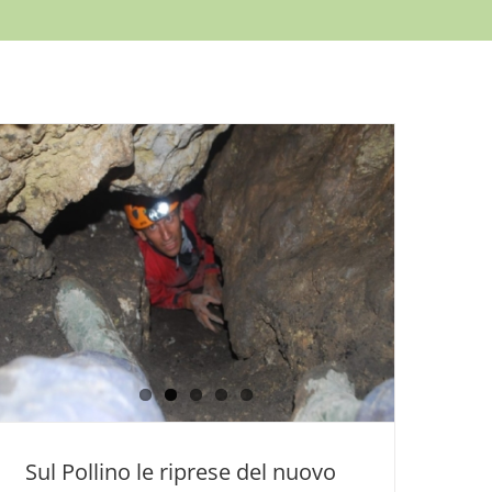
Sul Pollino le riprese del nuovo