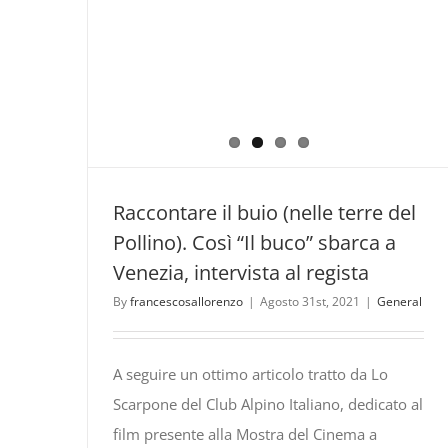
Raccontare il buio (nelle terre del
Pollino). Così “Il buco” sbarca a
Venezia, intervista al regista
By
francescosallorenzo
|
Agosto 31st, 2021
|
General
A seguire un ottimo articolo tratto da Lo
Scarpone del Club Alpino Italiano, dedicato al
film presente alla Mostra del Cinema a