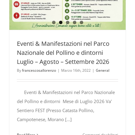
Eventi & Manifestazioni nel Parco
Nazionale del Pollino e dintorni
Luglio – Agosto – Settembre 2026
By
francescosallorenzo
|
Marzo 16th, 2022
|
General
Eventi & Manifestazioni nel Parco Nazionale
del Pollino e dintorni Mese di Luglio 2026 Va'
Sentiero FEST (Presso Catasta Pollino,
Campotenese, Morano [...]
su
Read More
Commenti disabilitati