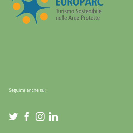
Seguimi anche su: