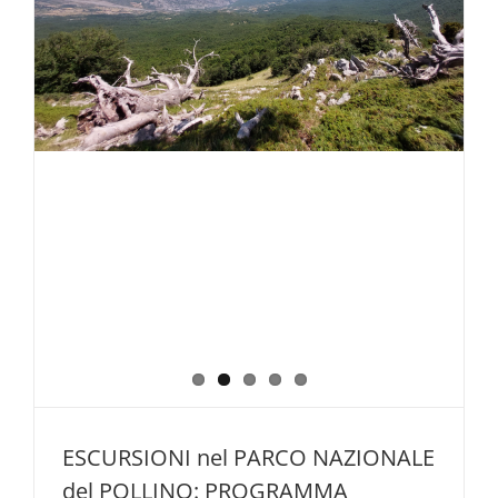
ESCURSIONI nel PARCO NAZIONALE
del POLLINO: PROGRAMMA