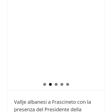
Vallje albanesi a Frascineto con la
presenza del Presidente della