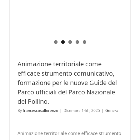
Animazione territoriale come
efficace strumento comunicativo,
formazione per le nuove Guide del
Parco ufficiali del Parco Nazionale
del Pollino.
By
francescosallorenzo
|
Dicembre 14th, 2025
|
General
Animazione territoriale come efficace strumento