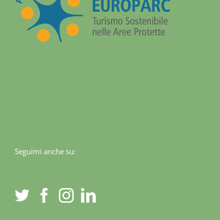
Seguimi anche su: