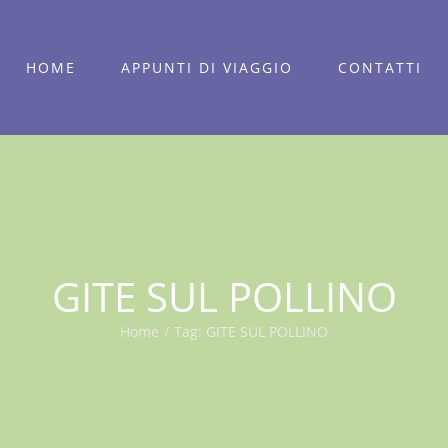
HOME
APPUNTI DI VIAGGIO
CONTATTI
GITE SUL POLLINO
Home
/
Tag:
GITE SUL POLLINO