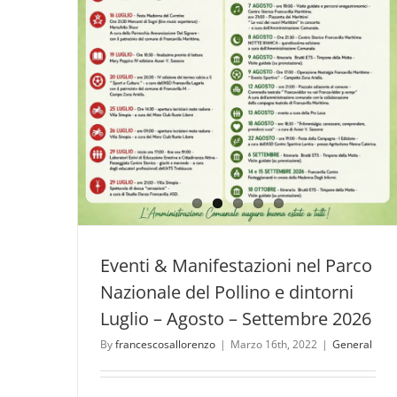
Eventi & Manifestazioni nel Parco
Nazionale del Pollino e dintorni
Luglio – Agosto – Settembre 2026
By
francescosallorenzo
|
Marzo 16th, 2022
|
General