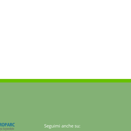
Seguimi anche su: