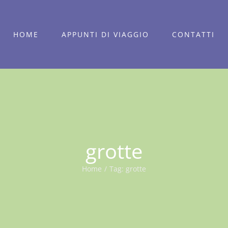
HOME
APPUNTI DI VIAGGIO
CONTATTI
grotte
Home
/
Tag:
grotte