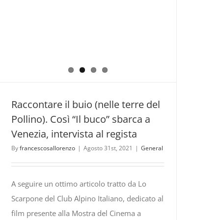
Raccontare il buio (nelle terre del
Pollino). Così “Il buco” sbarca a
Venezia, intervista al regista
By
francescosallorenzo
|
Agosto 31st, 2021
|
General
A seguire un ottimo articolo tratto da Lo
Scarpone del Club Alpino Italiano, dedicato al
film presente alla Mostra del Cinema a