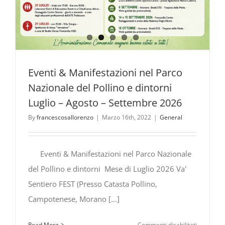
Eventi & Manifestazioni nel Parco
Nazionale del Pollino e dintorni
Luglio – Agosto – Settembre 2026
By
francescosallorenzo
|
Marzo 16th, 2022
|
General
Eventi & Manifestazioni nel Parco Nazionale
del Pollino e dintorni Mese di Luglio 2026 Va'
Sentiero FEST (Presso Catasta Pollino,
Campotenese, Morano [...]
su
Read More
Commenti disabilitati