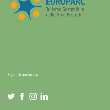
Seguimi anche su: