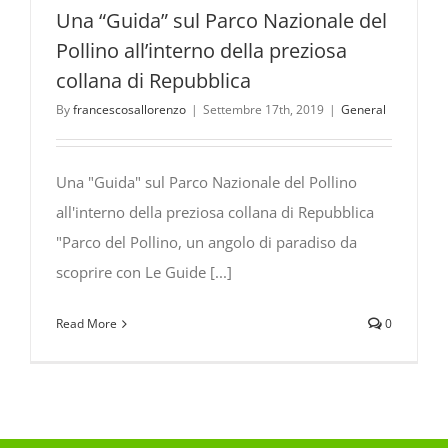
Una “Guida” sul Parco Nazionale del
Pollino all’interno della preziosa
collana di Repubblica
By
francescosallorenzo
|
Settembre 17th, 2019
|
General
Una "Guida" sul Parco Nazionale del Pollino
all'interno della preziosa collana di Repubblica
"Parco del Pollino, un angolo di paradiso da
scoprire con Le Guide [...]
Read More
0