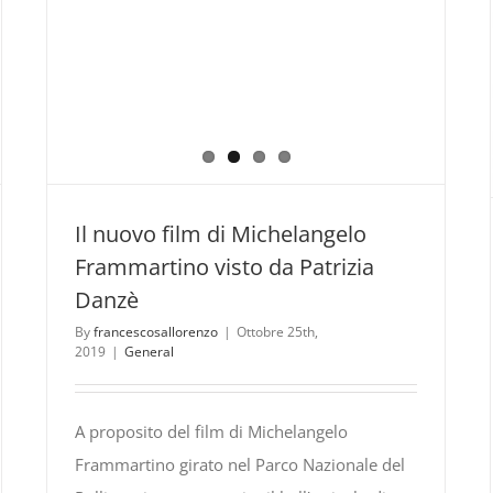
Il nuovo film di Michelangelo
Frammartino visto da Patrizia
Danzè
By
francescosallorenzo
|
Ottobre 25th,
2019
|
General
A proposito del film di Michelangelo
Frammartino girato nel Parco Nazionale del