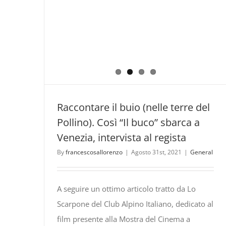
Raccontare il buio (nelle terre del
Pollino). Così “Il buco” sbarca a
Venezia, intervista al regista
By
francescosallorenzo
|
Agosto 31st, 2021
|
General
A seguire un ottimo articolo tratto da Lo
Scarpone del Club Alpino Italiano, dedicato al
film presente alla Mostra del Cinema a