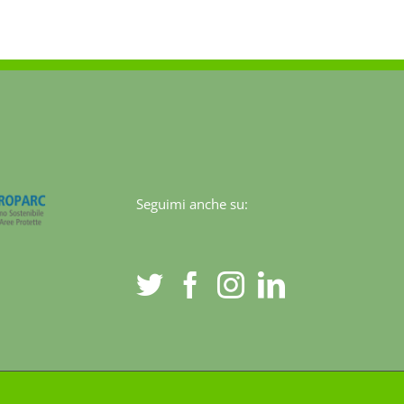
Seguimi anche su: