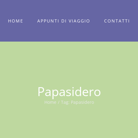
HOME
APPUNTI DI VIAGGIO
CONTATTI
Papasidero
Home
/
Tag:
Papasidero