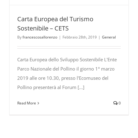
Carta Europea del Turismo
Sostenibile – CETS
By
francescosallorenzo
|
Febbraio 28th, 2019
|
General
Carta Europea dello Sviluppo Sostenibile L'Ente
Parco Nazionale del Pollino il giorno 1° marzo
2019 alle ore 10.30, presso l'Ecomuseo del
Pollino presenterà al Forum [...]
Read More
0