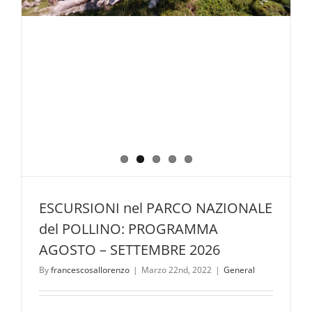
ESCURSIONI nel PARCO NAZIONALE
del POLLINO: PROGRAMMA
AGOSTO – SETTEMBRE 2026
By
francescosallorenzo
|
Marzo 22nd, 2022
|
General