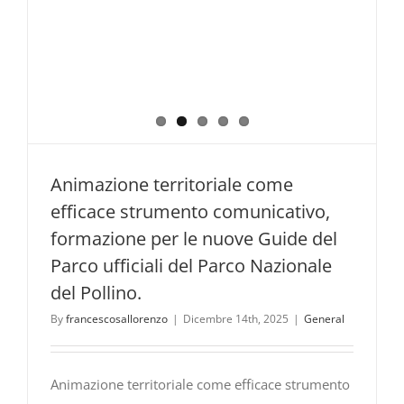
Animazione territoriale come
efficace strumento comunicativo,
formazione per le nuove Guide del
Parco ufficiali del Parco Nazionale
del Pollino.
By
francescosallorenzo
|
Dicembre 14th, 2025
|
General
Animazione territoriale come efficace strumento