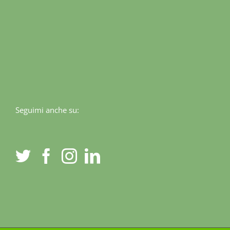
Seguimi anche su: