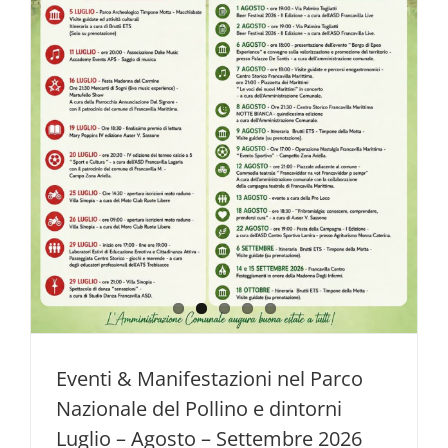
Eventi & Manifestazioni nel Parco
Nazionale del Pollino e dintorni
Luglio – Agosto – Settembre 2026