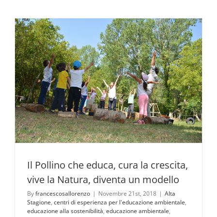
Il Pollino che educa, cura la crescita,
vive la Natura, diventa un modello
By
francescosallorenzo
|
Novembre 21st, 2018
|
Alta
Stagione
,
centri di esperienza per l'educazione ambientale
,
educazione alla sostenibilità
,
educazione ambientale
,