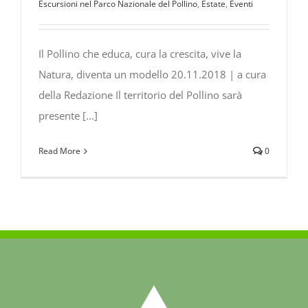
Escursioni nel Parco Nazionale del Pollino
,
Estate
,
Eventi
Il Pollino che educa, cura la crescita, vive la
Natura, diventa un modello 20.11.2018 | a cura
della Redazione Il territorio del Pollino sarà
presente [...]
Read More
0