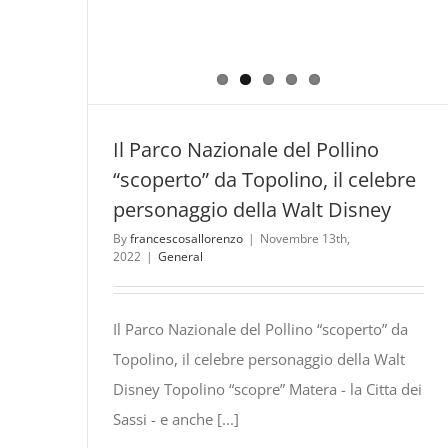
Il Parco Nazionale del Pollino
“scoperto” da Topolino, il celebre
personaggio della Walt Disney
By
francescosallorenzo
|
Novembre 13th,
2022
|
General
Il Parco Nazionale del Pollino “scoperto” da
Topolino, il celebre personaggio della Walt
Disney Topolino “scopre” Matera - la Citta dei
Sassi - e anche [...]