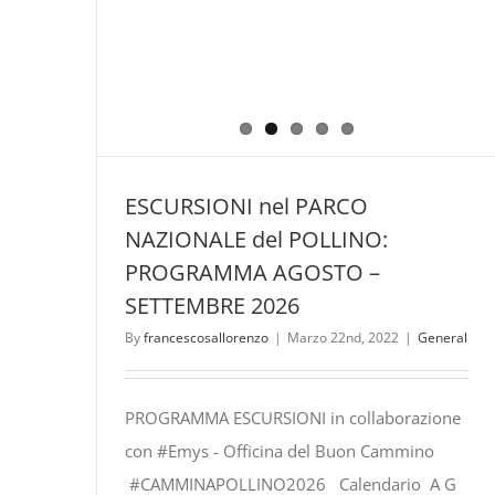
ESCURSIONI nel PARCO
NAZIONALE del POLLINO:
PROGRAMMA AGOSTO –
SETTEMBRE 2026
By
francescosallorenzo
|
Marzo 22nd, 2022
|
General
PROGRAMMA ESCURSIONI in collaborazione
con #Emys - Officina del Buon Cammino
#CAMMINAPOLLINO2026 Calendario A G