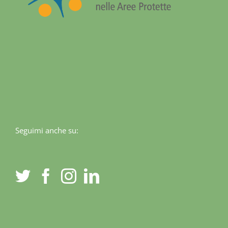
Seguimi anche su: