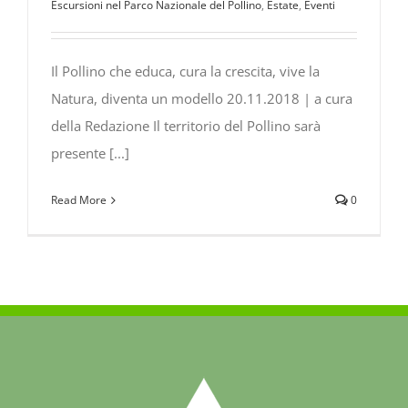
Escursioni nel Parco Nazionale del Pollino
,
Estate
,
Eventi
Il Pollino che educa, cura la crescita, vive la
Natura, diventa un modello 20.11.2018 | a cura
della Redazione Il territorio del Pollino sarà
presente [...]
Read More
0