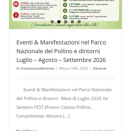
Eventi & Manifestazioni nel Parco
Nazionale del Pollino e dintorni
Luglio – Agosto – Settembre 2026
By
francescosallorenzo
|
Marzo 16th, 2022
|
General
Eventi & Manifestazioni nel Parco Nazionale
del Pollino e dintorni Mese di Luglio 2026 Va'
Sentiero FEST (Presso Catasta Pollino,
Campotenese, Morano [...]
su
Read More
Commenti disabilitati