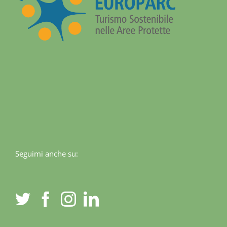
Seguimi anche su: