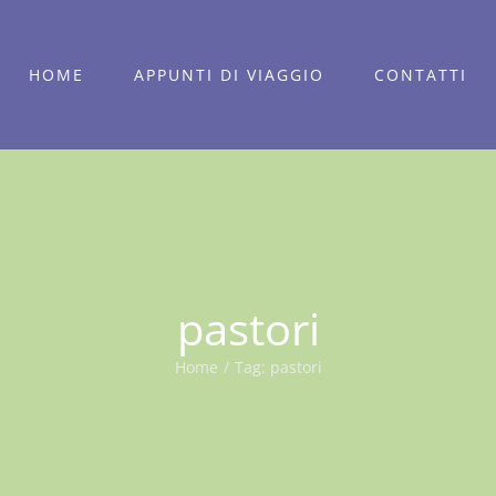
HOME
APPUNTI DI VIAGGIO
CONTATTI
pastori
Home
/
Tag:
pastori