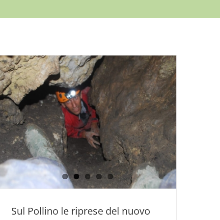
Sul Pollino le riprese del nuovo