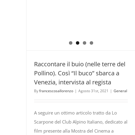
Raccontare il buio (nelle terre del
Pollino). Così “Il buco” sbarca a
Venezia, intervista al regista
By
francescosallorenzo
|
Agosto 31st, 2021
|
General
A seguire un ottimo articolo tratto da Lo
Scarpone del Club Alpino Italiano, dedicato al
film presente alla Mostra del Cinema a