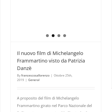
Il nuovo film di Michelangelo
Frammartino visto da Patrizia
Danzè
By
francescosallorenzo
|
Ottobre 25th,
2019
|
General
A proposito del film di Michelangelo
Frammartino girato nel Parco Nazionale del