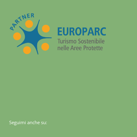
Seguimi anche su: