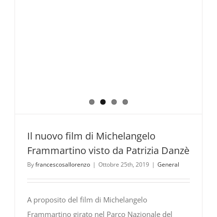
Il nuovo film di Michelangelo
Frammartino visto da Patrizia Danzè
By
francescosallorenzo
|
Ottobre 25th, 2019
|
General
A proposito del film di Michelangelo
Frammartino girato nel Parco Nazionale del