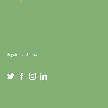
Seguimi anche su: