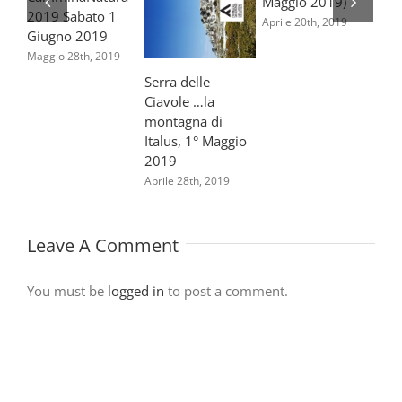
Maggio 2019)
2019 Sabato 1
Aprile 20th, 2019
Giugno 2019
Maggio 28th, 2019
Serra delle
Ciavole …la
montagna di
Italus, 1° Maggio
2019
Aprile 28th, 2019
Leave A Comment
You must be
logged in
to post a comment.