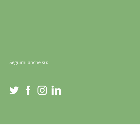
Seguimi anche su: