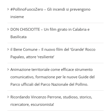
insieme
DON CHISCIOTTE – Un film girato in Calabria e
Basilicata
il Bene Comune – Il nuovo film del ‘Grande’ Rocco
Papaleo, attore ‘resiliente’
Animazione territoriale come efficace strumento
comunicativo, formazione per le nuove Guide del
Parco ufficiali del Parco Nazionale del Pollino.
Ricordando Vincenzo Perrone, studioso, storico,
ricercatore, escursionista!