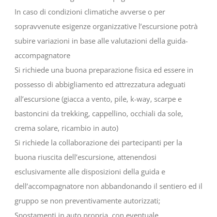
In caso di condizioni climatiche avverse o per
sopravvenute esigenze organizzative l’escursione potrà
subire variazioni in base alle valutazioni della guida-
accompagnatore
Si richiede una buona preparazione fisica ed essere in
possesso di abbigliamento ed attrezzatura adeguati
all’escursione (giacca a vento, pile, k-way, scarpe e
bastoncini da trekking, cappellino, occhiali da sole,
crema solare, ricambio in auto)
Si richiede la collaborazione dei partecipanti per la
buona riuscita dell’escursione, attenendosi
esclusivamente alle disposizioni della guida e
dell’accompagnatore non abbandonando il sentiero ed il
gruppo se non preventivamente autorizzati;
Spostamenti in auto propria, con eventuale