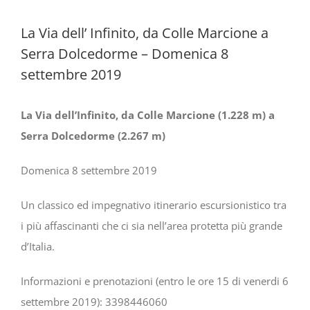
La Via dell’ Infinito, da Colle Marcione a
Serra Dolcedorme – Domenica 8
settembre 2019
La Via dell’Infinito, da Colle Marcione (1.228 m) a
Serra Dolcedorme (2.267 m)
Domenica 8 settembre 2019
Un classico ed impegnativo itinerario escursionistico tra
i più affascinanti che ci sia nell’area protetta più grande
d’Italia.
Informazioni e prenotazioni (entro le ore 15 di venerdi 6
settembre 2019): 3398446060