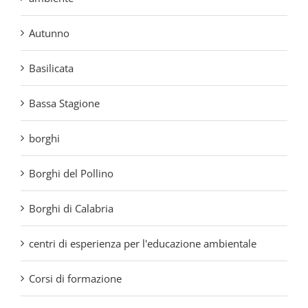
Autunno
Basilicata
Bassa Stagione
borghi
Borghi del Pollino
Borghi di Calabria
centri di esperienza per l'educazione ambientale
Corsi di formazione
educazione alla sostenibilità