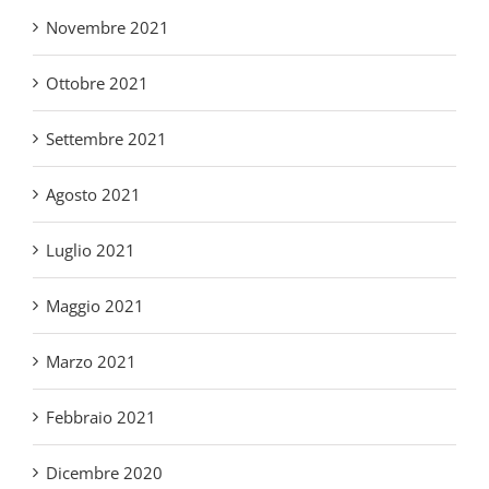
Ottobre 2021
Settembre 2021
Agosto 2021
Luglio 2021
Maggio 2021
Marzo 2021
Febbraio 2021
Dicembre 2020
Luglio 2020