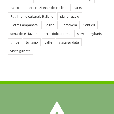
Patrimonio culturale italiano
piano ruggio
Pietra Campanara
Pollino
Primavera
Sentieri
serra delle ciavole
serra dolcedorme
slow
Sybaris
timpe
turismo
vallje
visita guidata
visite guidate