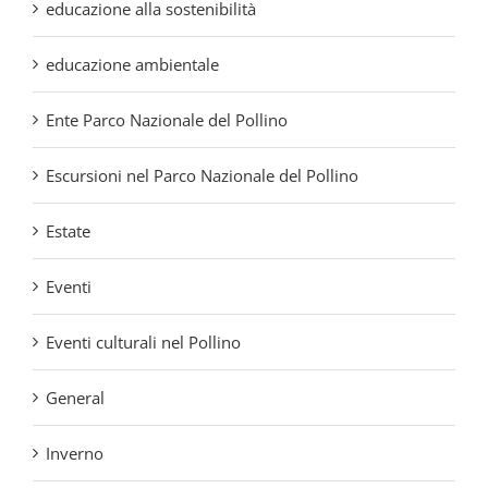
educazione ambientale
Ente Parco Nazionale del Pollino
Escursioni nel Parco Nazionale del Pollino
Estate
Eventi
Eventi culturali nel Pollino
General
Inverno
Matera