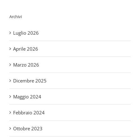
Archivi
Luglio 2026
Aprile 2026
Marzo 2026
Dicembre 2025
Maggio 2024
Febbraio 2024
Ottobre 2023
Luglio 2023