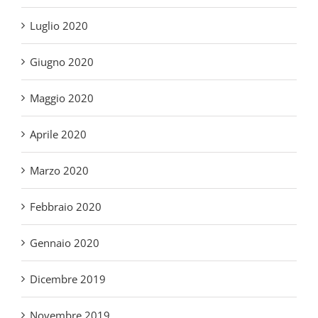
Giugno 2020
Maggio 2020
Aprile 2020
Marzo 2020
Febbraio 2020
Gennaio 2020
Dicembre 2019
Novembre 2019