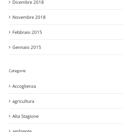
Novembre 2018
Febbraio 2015
Gennaio 2015
Categorie
Accoglienza
agricultura
Alta Stagione
ambiente