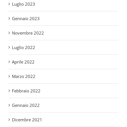
Gennaio 2023
Novembre 2022
Luglio 2022
Aprile 2022
Marzo 2022
Febbraio 2022
Gennaio 2022
Dicembre 2021
Novembre 2021