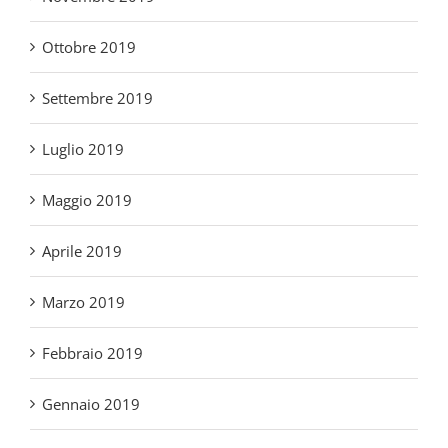
Ottobre 2019
Settembre 2019
Luglio 2019
Maggio 2019
Aprile 2019
Marzo 2019
Febbraio 2019
Gennaio 2019
Dicembre 2018