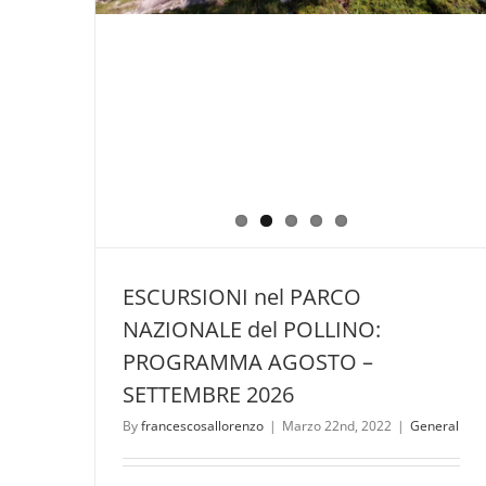
ESCURSIONI nel PARCO
NAZIONALE del POLLINO:
PROGRAMMA AGOSTO –
SETTEMBRE 2026
By
francescosallorenzo
|
Marzo 22nd, 2022
|
General