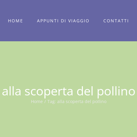
HOME
APPUNTI DI VIAGGIO
CONTATTI
alla scoperta del pollino
Home
/
Tag:
alla scoperta del pollino