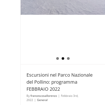
Escursioni nel Parco Nazionale
del Pollino: programma
FEBBRAIO 2022
By
francescosallorenzo
|
Febbraio 3rd,
2022
|
General