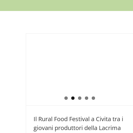
Il Rural Food Festival a Civita tra i
giovani produttori della Lacrima