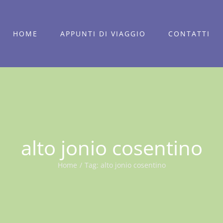
HOME
APPUNTI DI VIAGGIO
CONTATTI
alto jonio cosentino
Home
/
Tag:
alto jonio cosentino