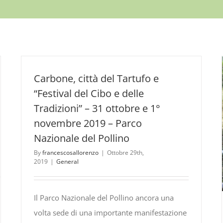
Carbone, città del Tartufo e
“Festival del Cibo e delle
Tradizioni” – 31 ottobre e 1°
novembre 2019 – Parco
Nazionale del Pollino
By
francescosallorenzo
|
Ottobre 29th,
2019
|
General
Il Parco Nazionale del Pollino ancora una
volta sede di una importante manifestazione