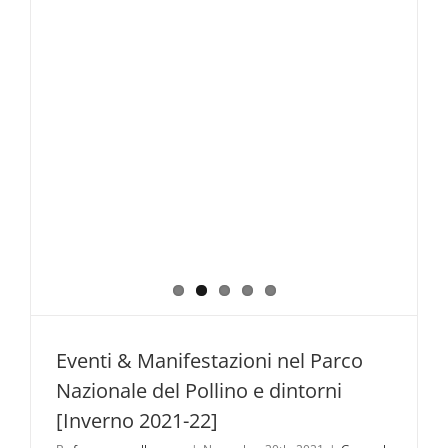
Settembr
2026
Eventi & Manifestazioni nel Parco
Nazionale del Pollino e dintorni
[Inverno 2021-22]