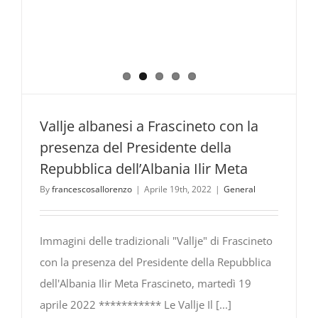
Vallje albanesi a Frascineto con la
presenza del Presidente della
Repubblica dell’Albania Ilir Meta
By
francescosallorenzo
|
Aprile 19th, 2022
|
General
Immagini delle tradizionali "Vallje" di Frascineto
con la presenza del Presidente della Repubblica
dell'Albania Ilir Meta Frascineto, martedì 19
aprile 2022 *********** Le Vallje Il [...]