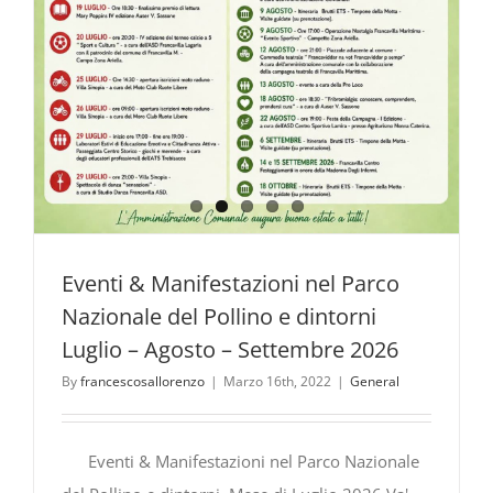
Eventi & Manifestazioni nel Parco
Nazionale del Pollino e dintorni
Luglio – Agosto – Settembre 2026
By
francescosallorenzo
|
Marzo 16th, 2022
|
General
Eventi & Manifestazioni nel Parco Nazionale