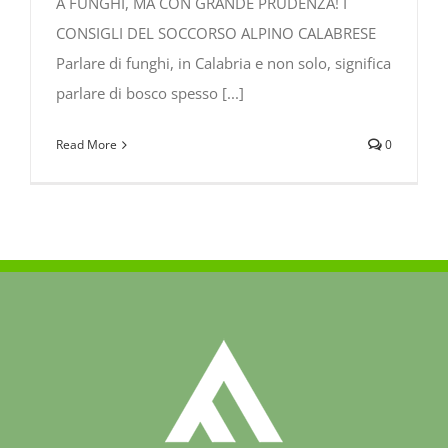
A FUNGHI, MA CON GRANDE PRUDENZA! I
CONSIGLI DEL SOCCORSO ALPINO CALABRESE
Parlare di funghi, in Calabria e non solo, significa
parlare di bosco spesso [...]
Read More
0