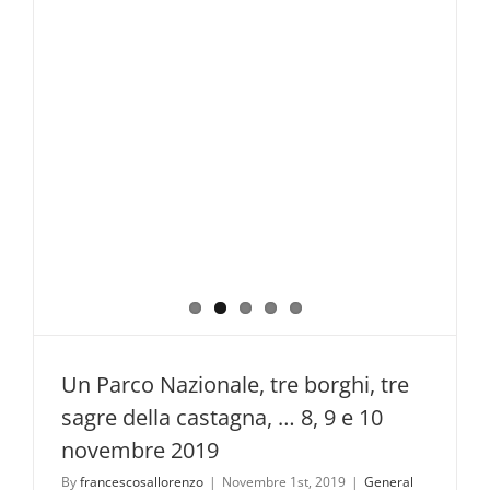
Un Parco Nazionale, tre borghi, tre
sagre della castagna, … 8, 9 e 10
novembre 2019
By
francescosallorenzo
|
Novembre 1st, 2019
|
General