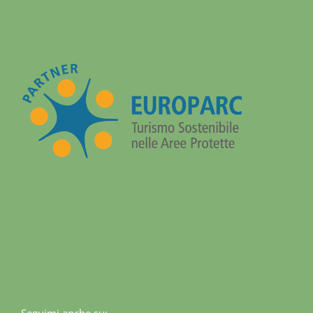
Seguimi anche su: