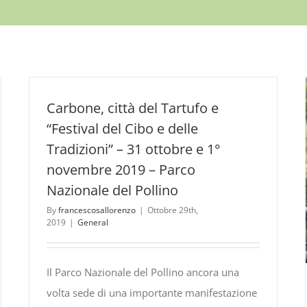
Carbone, città del Tartufo e
“Festival del Cibo e delle
Tradizioni” – 31 ottobre e 1°
novembre 2019 – Parco
Nazionale del Pollino
By
francescosallorenzo
|
Ottobre 29th,
2019
|
General
Il Parco Nazionale del Pollino ancora una
volta sede di una importante manifestazione