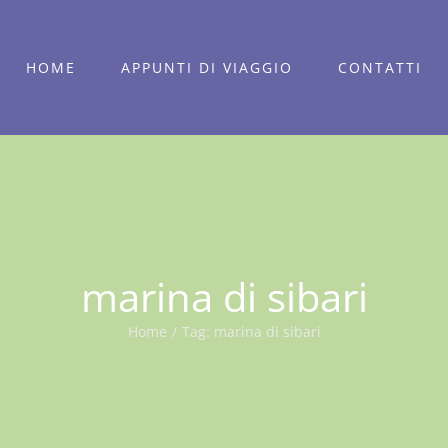
HOME
APPUNTI DI VIAGGIO
CONTATTI
marina di sibari
Home
/
Tag:
marina di sibari