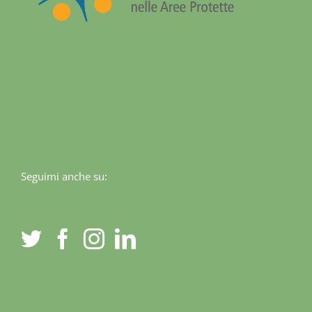
Seguimi anche su: