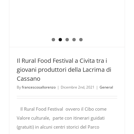
Il Rural Food Festival a Civita tra i
giovani produttori della Lacrima di
Cassano
By
francescosallorenzo
|
Dicembre 2nd, 2021
|
General
Il Rural Food Festival ovvero il Cibo come
Valore culturale, parte con itinerari guidati
(gratuiti) in alcuni centri storici del Parco