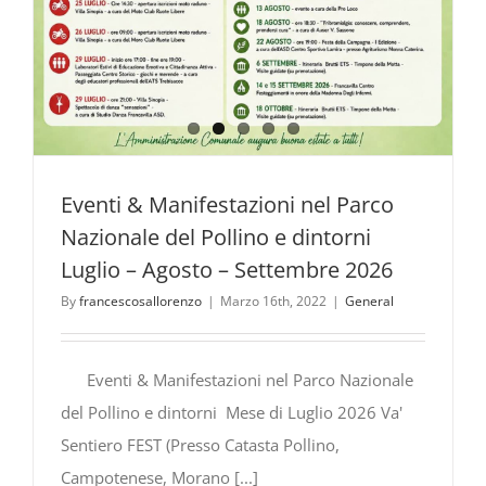
Eventi & Manifestazioni nel Parco
Nazionale del Pollino e dintorni
Luglio – Agosto – Settembre 2026
By
francescosallorenzo
|
Marzo 16th, 2022
|
General
Eventi & Manifestazioni nel Parco Nazionale
del Pollino e dintorni Mese di Luglio 2026 Va'
Sentiero FEST (Presso Catasta Pollino,
Campotenese, Morano [...]