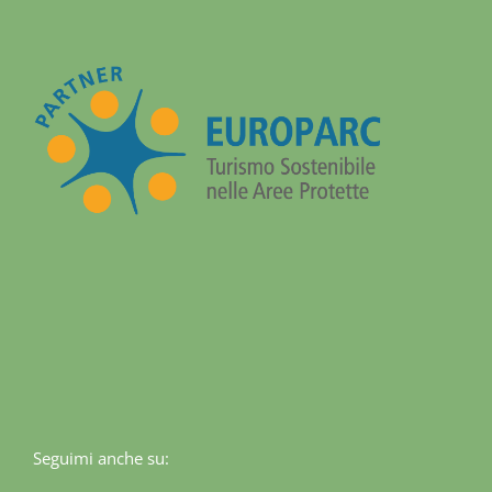
Seguimi anche su: