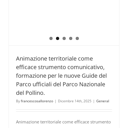
Animazione territoriale come
efficace strumento comunicativo,
formazione per le nuove Guide del
Parco ufficiali del Parco Nazionale
del Pollino.
By
francescosallorenzo
|
Dicembre 14th, 2025
|
General
Animazione territoriale come efficace strumento