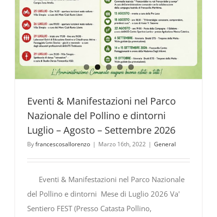
Eventi & Manifestazioni nel Parco
Nazionale del Pollino e dintorni
Luglio – Agosto – Settembre 2026
By
francescosallorenzo
|
Marzo 16th, 2022
|
General
Eventi & Manifestazioni nel Parco Nazionale
del Pollino e dintorni Mese di Luglio 2026 Va'
Sentiero FEST (Presso Catasta Pollino,