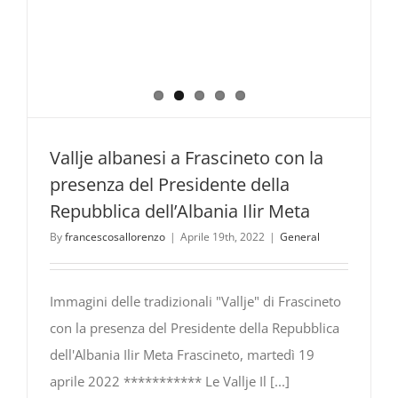
Vallje albanesi a Frascineto con la
presenza del Presidente della
Repubblica dell’Albania Ilir Meta
By
francescosallorenzo
|
Aprile 19th, 2022
|
General
Immagini delle tradizionali "Vallje" di Frascineto
con la presenza del Presidente della Repubblica
dell'Albania Ilir Meta Frascineto, martedì 19
aprile 2022 *********** Le Vallje Il [...]