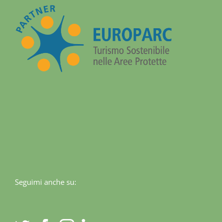
Seguimi anche su: