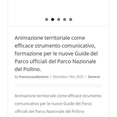
Animazione territoriale come
efficace strumento comunicativo,
formazione per le nuove Guide del
Parco ufficiali del Parco Nazionale
del Pollino.
By
francescosallorenzo
|
Dicembre 14th, 2025
|
General
Animazione territoriale come efficace strumento
comunicativo per le nuove Guide del Parco
ufficiali del Parco Nazionale del Pollino