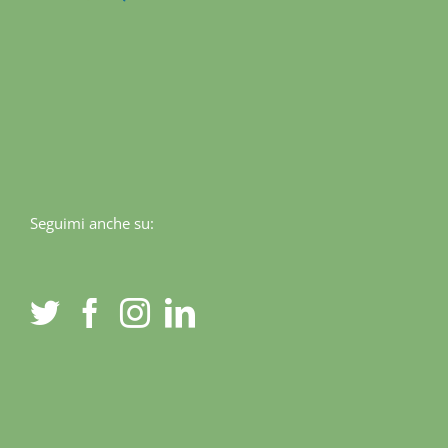
Seguimi anche su: