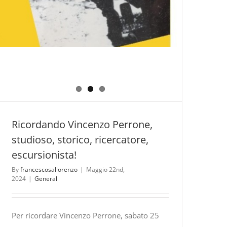
Ricordando Vincenzo Perrone,
studioso, storico, ricercatore,
escursionista!
By
francescosallorenzo
|
Maggio 22nd,
2024
|
General
Per ricordare Vincenzo Perrone, sabato 25