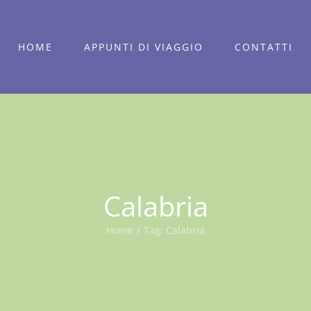
HOME
APPUNTI DI VIAGGIO
CONTATTI
Calabria
Home
/
Tag:
Calabria