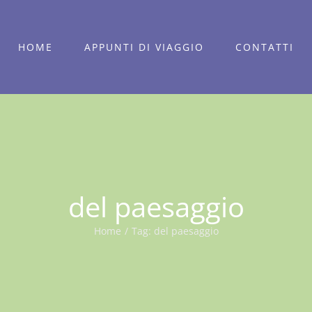
HOME
APPUNTI DI VIAGGIO
CONTATTI
del paesaggio
Home
/
Tag:
del paesaggio