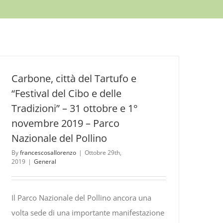
Carbone, città del Tartufo e
“Festival del Cibo e delle
Tradizioni” – 31 ottobre e 1°
novembre 2019 – Parco
Nazionale del Pollino
By
francescosallorenzo
|
Ottobre 29th,
2019
|
General
Il Parco Nazionale del Pollino ancora una
volta sede di una importante manifestazione