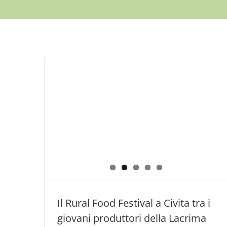
Il Rural Food Festival a Civita tra i
giovani produttori della Lacrima