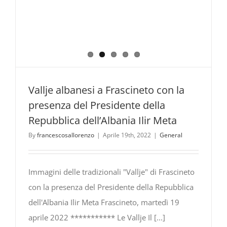
Vallje albanesi a Frascineto con la
presenza del Presidente della
Repubblica dell’Albania Ilir Meta
By
francescosallorenzo
|
Aprile 19th, 2022
|
General
Immagini delle tradizionali "Vallje" di Frascineto
con la presenza del Presidente della Repubblica
dell'Albania Ilir Meta Frascineto, martedì 19
aprile 2022 *********** Le Vallje Il [...]