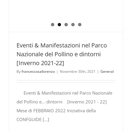
Eventi & Manifestazioni nel Parco
Nazionale del Pollino e dintorni
[Inverno 2021-22]
By
francescosallorenzo
|
Novembre 30th, 2021
|
General
Eventi & Manifestazioni nel Parco Nazionale
del Pollino e... dintorni [Inverno 2021 - 22]
Mese di FEBBRAIO 2022 Iniziativa della
CONFGUIDE [...]