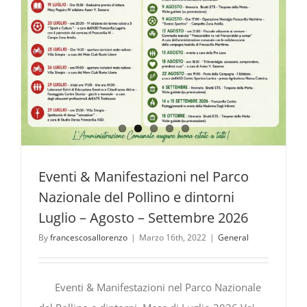
Eventi & Manifestazioni nel Parco
Nazionale del Pollino e dintorni
Luglio – Agosto – Settembre 2026
By
francescosallorenzo
|
Marzo 16th, 2022
|
General
Eventi & Manifestazioni nel Parco Nazionale