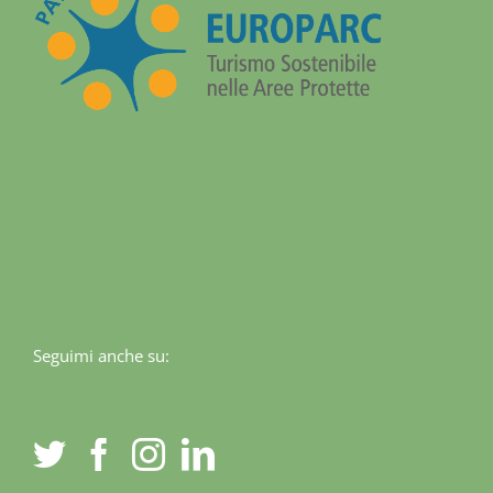
Seguimi anche su: