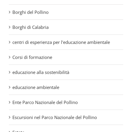
centri di esperienza per l'educazione ambientale
Corsi di formazione
educazione alla sostenibilità
educazione ambientale
Ente Parco Nazionale del Pollino
Escursioni nel Parco Nazionale del Pollino
Estate
Eventi
Eventi culturali nel Pollino