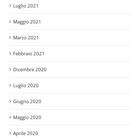
Marzo 2021
Febbraio 2021
Dicembre 2020
Luglio 2020
Giugno 2020
Maggio 2020
Aprile 2020
Marzo 2020
Febbraio 2020