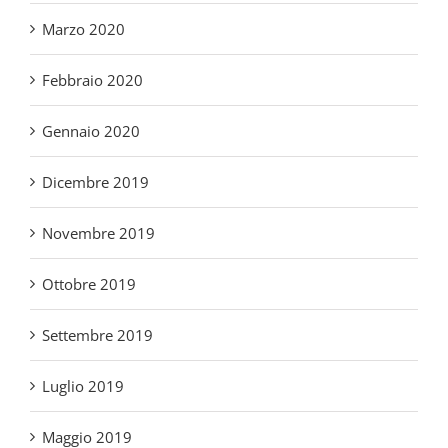
Gennaio 2020
Dicembre 2019
Novembre 2019
Ottobre 2019
Settembre 2019
Luglio 2019
Maggio 2019
Aprile 2019
Marzo 2019