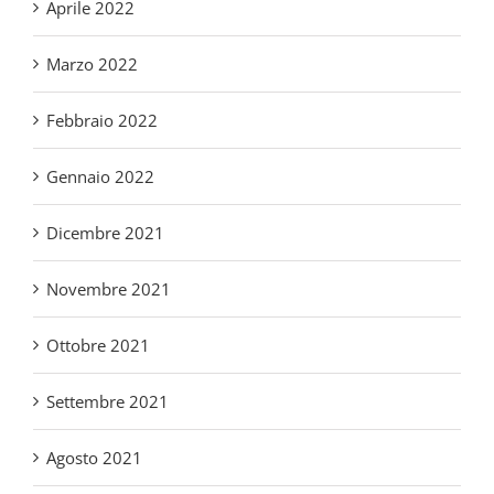
Gennaio 2022
Dicembre 2021
Novembre 2021
Ottobre 2021
Settembre 2021
Agosto 2021
Luglio 2021
Maggio 2021