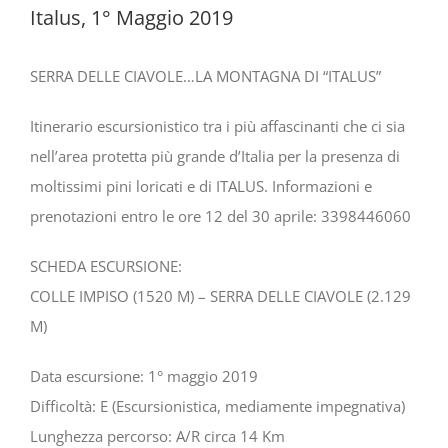
Italus, 1° Maggio 2019
SERRA DELLE CIAVOLE…LA MONTAGNA DI “ITALUS”
Itinerario escursionistico tra i più affascinanti che ci sia
nell’area protetta più grande d’Italia per la presenza di
moltissimi pini loricati e di ITALUS. Informazioni e
prenotazioni entro le ore 12 del 30 aprile: 3398446060
SCHEDA ESCURSIONE:
COLLE IMPISO (1520 M) – SERRA DELLE CIAVOLE (2.129
M)
Data escursione: 1° maggio 2019
Difficoltà: E (Escursionistica, mediamente impegnativa)
Lunghezza percorso: A/R circa 14 Km