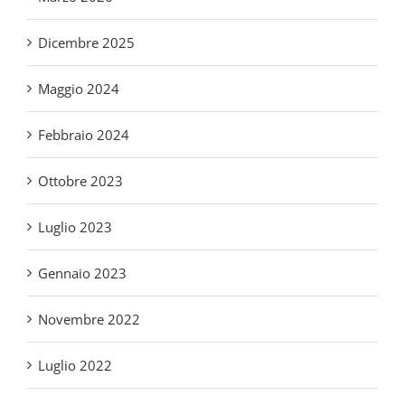
Febbraio 2024
Ottobre 2023
Luglio 2023
Gennaio 2023
Novembre 2022
Luglio 2022
Aprile 2022
Marzo 2022
Febbraio 2022