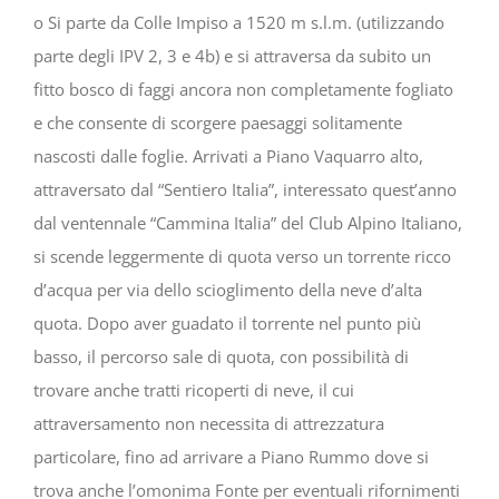
o Si parte da Colle Impiso a 1520 m s.l.m. (utilizzando
parte degli IPV 2, 3 e 4b) e si attraversa da subito un
fitto bosco di faggi ancora non completamente fogliato
e che consente di scorgere paesaggi solitamente
nascosti dalle foglie. Arrivati a Piano Vaquarro alto,
attraversato dal “Sentiero Italia”, interessato quest’anno
dal ventennale “Cammina Italia” del Club Alpino Italiano,
si scende leggermente di quota verso un torrente ricco
d’acqua per via dello scioglimento della neve d’alta
quota. Dopo aver guadato il torrente nel punto più
basso, il percorso sale di quota, con possibilità di
trovare anche tratti ricoperti di neve, il cui
attraversamento non necessita di attrezzatura
particolare, fino ad arrivare a Piano Rummo dove si
trova anche l’omonima Fonte per eventuali rifornimenti