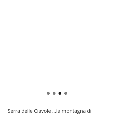
Serra delle Ciavole …la montagna di