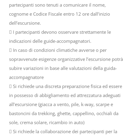
partecipanti sono tenuti a comunicare il nome,
cognome e Codice Fiscale entro 12 ore dall’inizio
dell’escursione.
 I partecipanti devono osservare strettamente le
indicazioni delle guide-accompagnatori.
 In caso di condizioni climatiche avverse o per
sopravvenute esigenze organizzative l’escursione potrà
subire variazioni in base alle valutazioni della guida-
accompagnatore
 Si richiede una discreta preparazione fisica ed essere
in possesso di abbigliamento ed attrezzatura adeguati
all’escursione (giacca a vento, pile, k-way, scarpe e
bastoncini da trekking, ghette, cappellino, occhiali da
sole, crema solare, ricambio in auto)
 Si richiede la collaborazione dei partecipanti per la