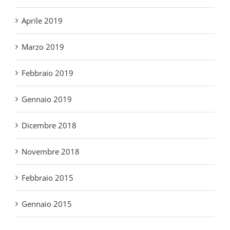
Febbraio 2019
Gennaio 2019
Dicembre 2018
Novembre 2018
Febbraio 2015
Gennaio 2015
Categorie
Accoglienza