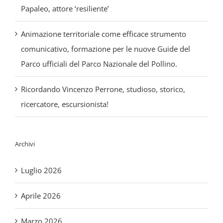
Parco ufficiali del Parco Nazionale del Pollino.
Ricordando Vincenzo Perrone, studioso, storico,
ricercatore, escursionista!
Archivi
Luglio 2026
Aprile 2026
Marzo 2026
Dicembre 2025
Maggio 2024