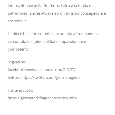
Internazionale della Guida Turistica è la tutela del
patrimonio, anche attraverso un turismo consapevole e
sostenibile.
L’italia è bellissima… ed è ancora più affascinante se
raccontata da guide abilitate, appassionate e
competenti!
Seguici su:
facebook: www.facebook.com/GIDGT/
twitter: https://twitter.com/giornataguida
Fonte articolo:
https://giornatadellaguidaturistica.info/