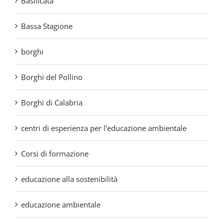
borghi
Borghi del Pollino
Borghi di Calabria
centri di esperienza per l'educazione ambientale
Corsi di formazione
educazione alla sostenibilità
educazione ambientale
Ente Parco Nazionale del Pollino
Escursioni nel Parco Nazionale del Pollino