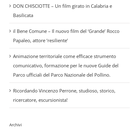
il Bene Comune – Il nuovo film del ‘Grande’ Rocco
Papaleo, attore ‘resiliente’
Animazione territoriale come efficace strumento
comunicativo, formazione per le nuove Guide del
Parco ufficiali del Parco Nazionale del Pollino.
Ricordando Vincenzo Perrone, studioso, storico,
ricercatore, escursionista!
Archivi
Luglio 2026
Aprile 2026