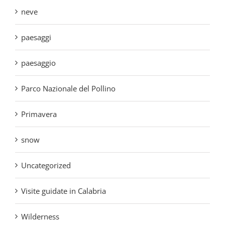
paesaggio
Parco Nazionale del Pollino
Primavera
snow
Uncategorized
Visite guidate in Calabria
Wilderness
Tag