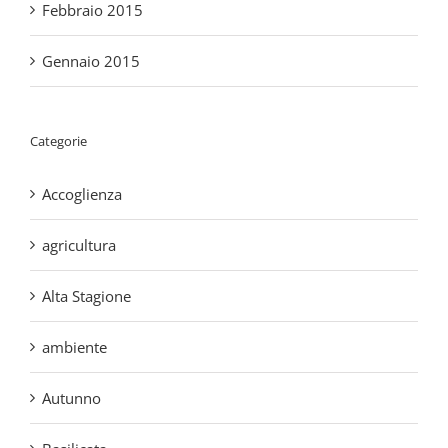
Categorie
Accoglienza
agricultura
Alta Stagione
ambiente
Autunno
Basilicata
Bassa Stagione