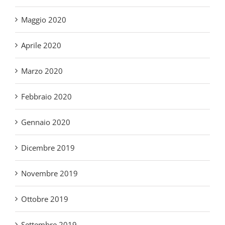
Aprile 2020
Marzo 2020
Febbraio 2020
Gennaio 2020
Dicembre 2019
Novembre 2019
Ottobre 2019
Settembre 2019
Luglio 2019