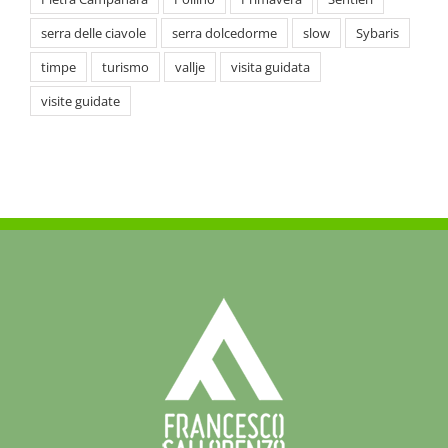
visite guidate