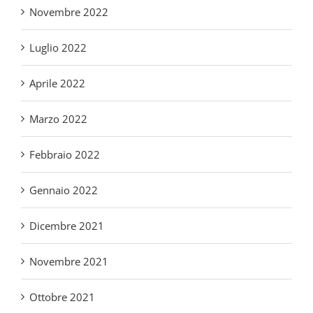
Aprile 2022
Marzo 2022
Febbraio 2022
Gennaio 2022
Dicembre 2021
Novembre 2021
Ottobre 2021
Settembre 2021