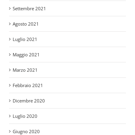
Agosto 2021
Luglio 2021
Maggio 2021
Marzo 2021
Febbraio 2021
Dicembre 2020
Luglio 2020
Giugno 2020
Maggio 2020