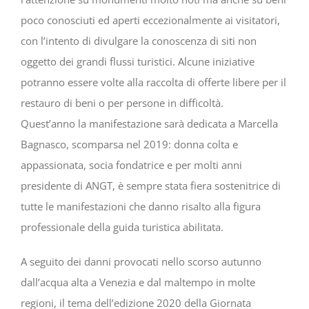
poco conosciuti ed aperti eccezionalmente ai visitatori,
con l’intento di divulgare la conoscenza di siti non
oggetto dei grandi flussi turistici. Alcune iniziative
potranno essere volte alla raccolta di offerte libere per il
restauro di beni o per persone in difficoltà.
Quest’anno la manifestazione sarà dedicata a Marcella
Bagnasco, scomparsa nel 2019: donna colta e
appassionata, socia fondatrice e per molti anni
presidente di ANGT, è sempre stata fiera sostenitrice di
tutte le manifestazioni che danno risalto alla figura
professionale della guida turistica abilitata.
A seguito dei danni provocati nello scorso autunno
dall’acqua alta a Venezia e dal maltempo in molte
regioni, il tema dell’edizione 2020 della Giornata