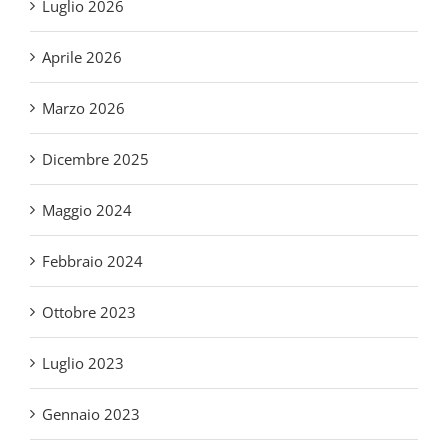
Marzo 2026
Dicembre 2025
Maggio 2024
Febbraio 2024
Ottobre 2023
Luglio 2023
Gennaio 2023
Novembre 2022
Luglio 2022