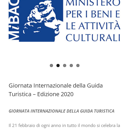
Giornata Internazionale della Guida
Turistica – Edizione 2020
GIORNATA INTERNAZIONALE DELLA GUIDA TURISTICA
Il 21 febbraio di ogni anno in tutto il mondo si celebra la