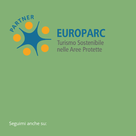
Seguimi anche su: