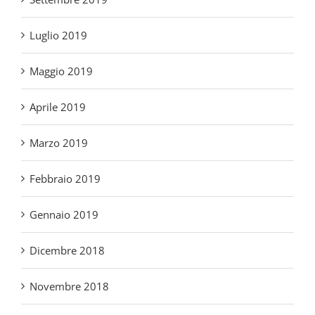
Maggio 2019
Aprile 2019
Marzo 2019
Febbraio 2019
Gennaio 2019
Dicembre 2018
Novembre 2018
Febbraio 2015
Gennaio 2015