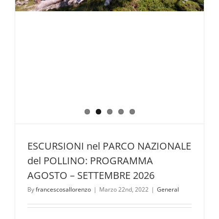
ESCURSIONI nel PARCO NAZIONALE
del POLLINO: PROGRAMMA
AGOSTO – SETTEMBRE 2026
By
francescosallorenzo
|
Marzo 22nd, 2022
|
General