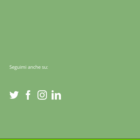
Seguimi anche su: