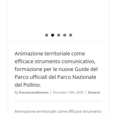
Animazione territoriale come
efficace strumento comunicativo,
formazione per le nuove Guide del
Parco ufficiali del Parco Nazionale
del Pollino.
By
francescosallorenzo
|
Dicembre 14th, 2025
|
General
Animazione territoriale come efficace strumento