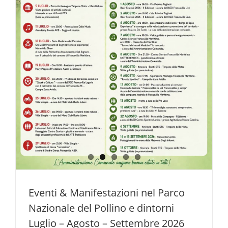
Eventi & Manifestazioni nel Parco
Nazionale del Pollino e dintorni
Luglio – Agosto – Settembre 2026