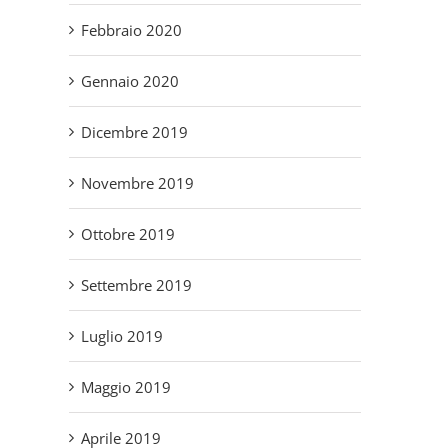
Febbraio 2020
Gennaio 2020
Dicembre 2019
Novembre 2019
Ottobre 2019
Settembre 2019
Luglio 2019
Maggio 2019
Aprile 2019