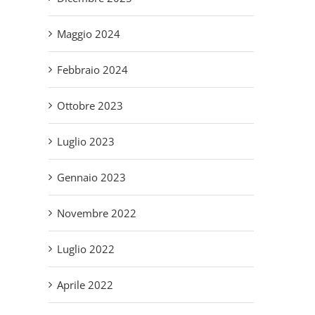
Maggio 2024
Febbraio 2024
Ottobre 2023
Luglio 2023
Gennaio 2023
Novembre 2022
Luglio 2022
Aprile 2022