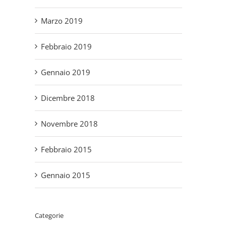
Marzo 2019
Febbraio 2019
Gennaio 2019
Dicembre 2018
Novembre 2018
Febbraio 2015
Gennaio 2015
Categorie