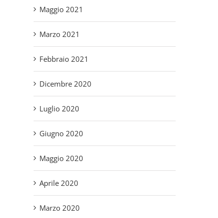
Maggio 2021
Marzo 2021
Febbraio 2021
Dicembre 2020
Luglio 2020
Giugno 2020
Maggio 2020
Aprile 2020
Marzo 2020