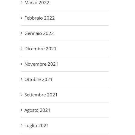
Marzo 2022
Febbraio 2022
Gennaio 2022
Dicembre 2021
Novembre 2021
Ottobre 2021
Settembre 2021
Agosto 2021
Luglio 2021