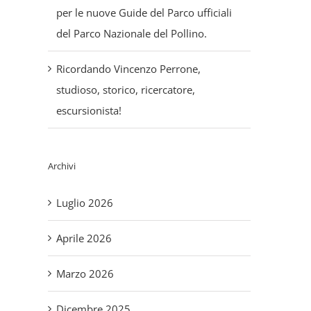
per le nuove Guide del Parco ufficiali
del Parco Nazionale del Pollino.
Ricordando Vincenzo Perrone,
studioso, storico, ricercatore,
escursionista!
Archivi
Luglio 2026
Aprile 2026
Marzo 2026
Dicembre 2025