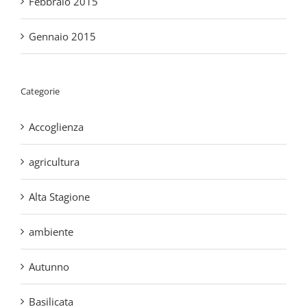
Gennaio 2015
Categorie
Accoglienza
agricultura
Alta Stagione
ambiente
Autunno
Basilicata
Bassa Stagione