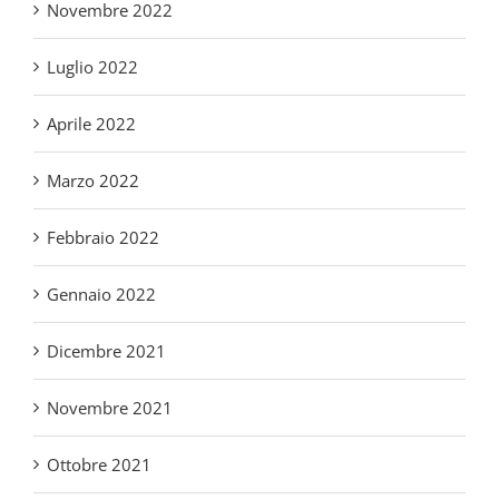
Luglio 2022
Aprile 2022
Marzo 2022
Febbraio 2022
Gennaio 2022
Dicembre 2021
Novembre 2021
Ottobre 2021
Settembre 2021