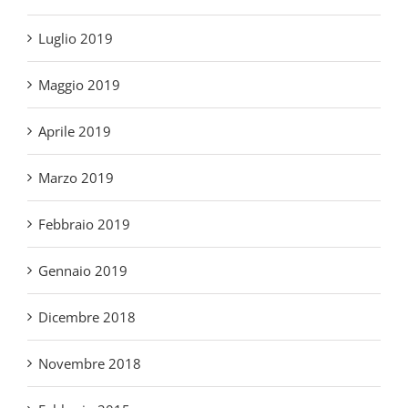
Maggio 2019
Aprile 2019
Marzo 2019
Febbraio 2019
Gennaio 2019
Dicembre 2018
Novembre 2018
Febbraio 2015