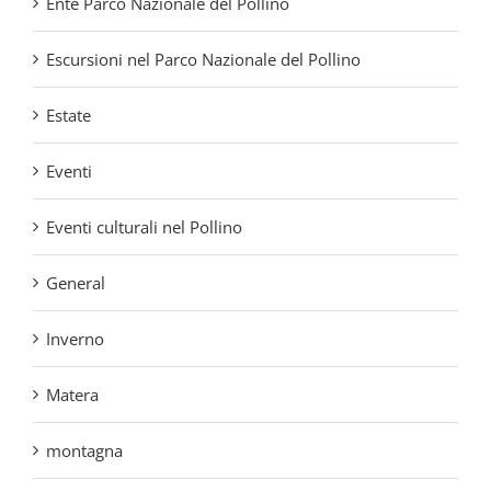
Escursioni nel Parco Nazionale del Pollino
Estate
Eventi
Eventi culturali nel Pollino
General
Inverno
Matera
montagna
neve