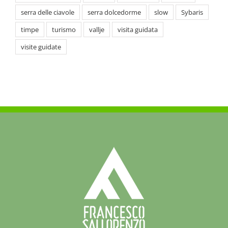
timpe
turismo
vallje
visita guidata
visite guidate