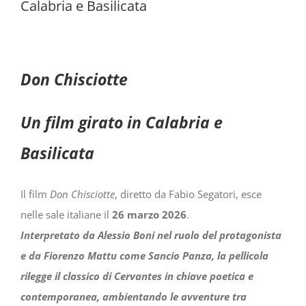
Calabria e Basilicata
Don Chisciotte
Un film girato in Calabria e
Basilicata
Il film
Don Chisciotte
, diretto da Fabio Segatori,
esce
nelle sale italiane il
26 marzo 2026
.
Interpretato da
Alessio Boni
nel ruolo del protagonista
e da Fiorenzo Mattu come Sancio Panza, la pellicola
rilegge il classico di Cervantes in chiave poetica e
contemporanea, ambientando le avventure tra