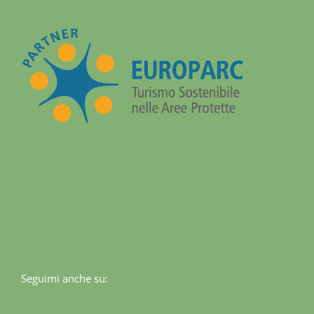
Seguimi anche su: