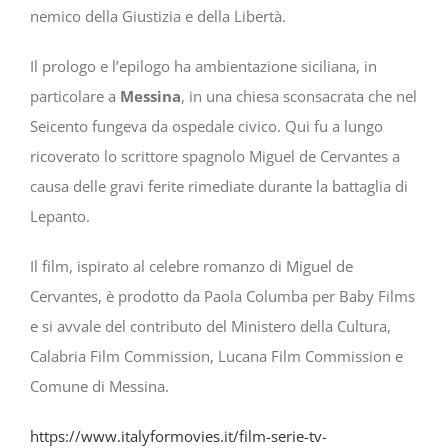
nemico della Giustizia e della Libertà.
Il prologo e l’epilogo ha ambientazione siciliana, in
particolare a
Messina
, in una chiesa sconsacrata che nel
Seicento fungeva da ospedale civico. Qui fu a lungo
ricoverato lo scrittore spagnolo Miguel de Cervantes a
causa delle gravi ferite rimediate durante la battaglia di
Lepanto.
Il film, ispirato al celebre romanzo di Miguel de
Cervantes, è prodotto da Paola Columba per Baby Films
e si avvale del contributo del Ministero della Cultura,
Calabria Film Commission, Lucana Film Commission e
Comune di Messina.
https://www.italyformovies.it/film-serie-tv-