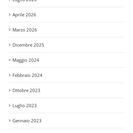
Aprile 2026
Marzo 2026
Dicembre 2025
Maggio 2024
Febbraio 2024
Ottobre 2023
Luglio 2023
Gennaio 2023
Novembre 2022