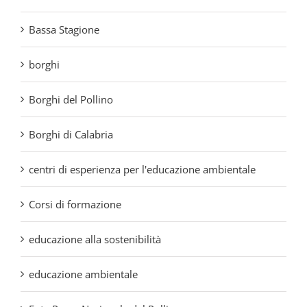
borghi
Borghi del Pollino
Borghi di Calabria
centri di esperienza per l'educazione ambientale
Corsi di formazione
educazione alla sostenibilità
educazione ambientale
Ente Parco Nazionale del Pollino