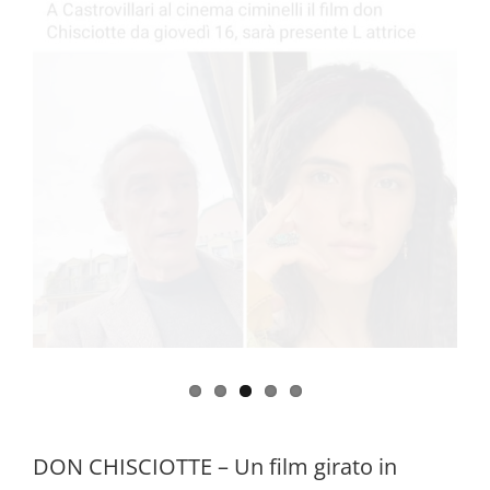
DON CHISCIOTTE – Un film girato in