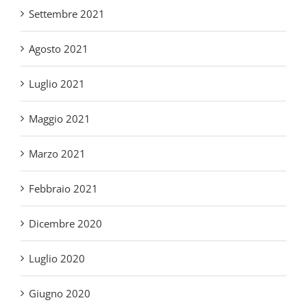
Agosto 2021
Luglio 2021
Maggio 2021
Marzo 2021
Febbraio 2021
Dicembre 2020
Luglio 2020
Giugno 2020
Maggio 2020