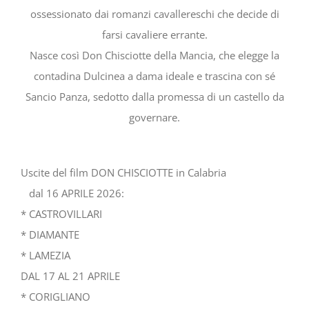
ossessionato dai romanzi cavallereschi che decide di
farsi cavaliere errante.
Nasce così Don Chisciotte della Mancia, che elegge la
contadina Dulcinea a dama ideale e trascina con sé
Sancio Panza, sedotto dalla promessa di un castello da
governare.
Uscite del film DON CHISCIOTTE in Calabria
dal 16 APRILE 2026:
* CASTROVILLARI
* DIAMANTE
* LAMEZIA
DAL 17 AL 21 APRILE
* CORIGLIANO