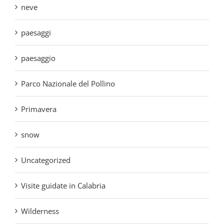
paesaggi
paesaggio
Parco Nazionale del Pollino
Primavera
snow
Uncategorized
Visite guidate in Calabria
Wilderness