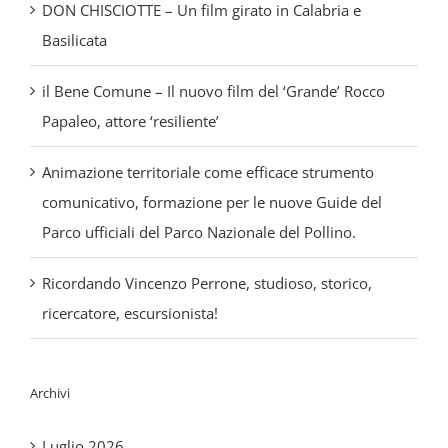
il Bene Comune – Il nuovo film del ‘Grande’ Rocco
Papaleo, attore ‘resiliente’
Animazione territoriale come efficace strumento
comunicativo, formazione per le nuove Guide del
Parco ufficiali del Parco Nazionale del Pollino.
Ricordando Vincenzo Perrone, studioso, storico,
ricercatore, escursionista!
Archivi
Luglio 2026