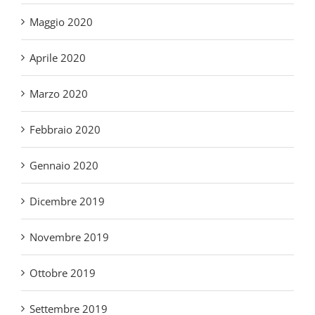
Aprile 2020
Marzo 2020
Febbraio 2020
Gennaio 2020
Dicembre 2019
Novembre 2019
Ottobre 2019
Settembre 2019
Luglio 2019